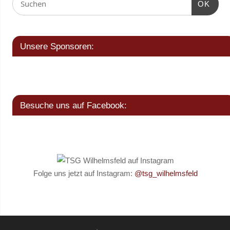
OK
Unsere Sponsoren:
Besuche uns auf Facebook:
Folge uns jetzt auf Instagram:
@tsg_wilhelmsfeld