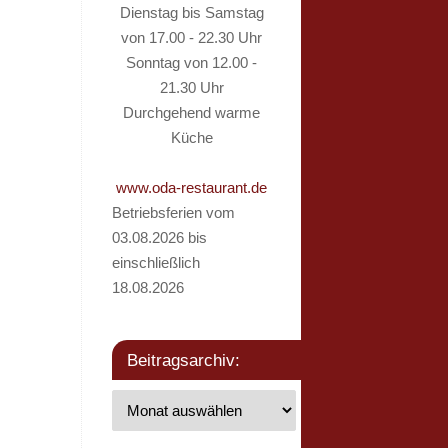
Dienstag bis Samstag
von 17.00 - 22.30 Uhr
Sonntag von 12.00 -
21.30 Uhr
Durchgehend warme
Küche
www.oda-restaurant.de
Betriebsferien vom
03.08.2026 bis
einschließlich
18.08.2026
Beitragsarchiv: