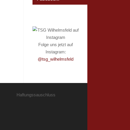
Folge uns jetzt auf
Instagram:
@tsg_wilhelmsfeld
Haftungssauschluss