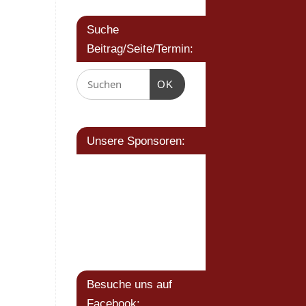
Suche
Beitrag/Seite/Termin:
OK
Unsere Sponsoren:
Besuche uns auf
Facebook: