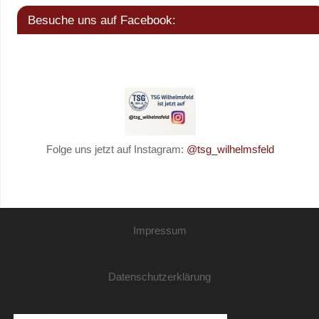
Besuche uns auf Facebook:
Folge uns jetzt auf Instagram:
@tsg_wilhelmsfeld
Impressum
Datenschutzerklärung