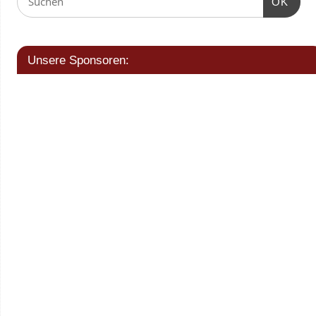
OK
Unsere Sponsoren: