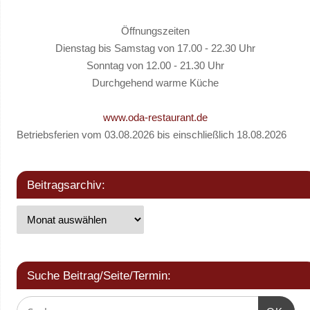
Öffnungszeiten
Dienstag bis Samstag von 17.00 - 22.30 Uhr
Sonntag von 12.00 - 21.30 Uhr
Durchgehend warme Küche
www.oda-restaurant.de
Betriebsferien vom 03.08.2026 bis einschließlich 18.08.2026
Beitragsarchiv:
Suche Beitrag/Seite/Termin: