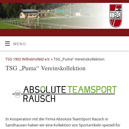
MENÜ
TSG 1902 Wilhelmsfeld e.V.
» TSG „Puma“ Vereinskollektion
TSG „Puma“ Vereinskollektion
In Kooperation mit der Firma Absolute TeamSport Rausch in
Sandhausen haben wir eine Kollektion von Sportartikeln speziell für