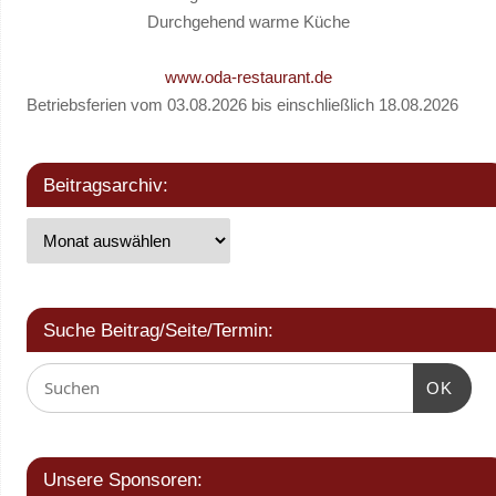
Durchgehend warme Küche
www.oda-restaurant.de
Betriebsferien vom 03.08.2026 bis einschließlich 18.08.2026
Beitragsarchiv:
Suche Beitrag/Seite/Termin:
OK
Unsere Sponsoren: