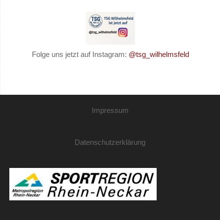
Folge uns jetzt auf Instagram:
@tsg_wilhelmsfeld
Impressum
Datenschutzerklärung