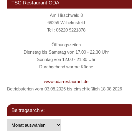
TSG Restaurant ODA
Am Hirschwald 8
69259 Wilhelmsfeld
Tel.: 06220 9221878
Öffnungszeiten
Dienstag bis Samstag von 17.00 - 22.30 Uhr
Sonntag von 12.00 - 21.30 Uhr
Durchgehend warme Küche
www.oda-restaurant.de
Betriebsferien vom 03.08.2026 bis einschließlich 18.08.2026
Beitragsarchiv: