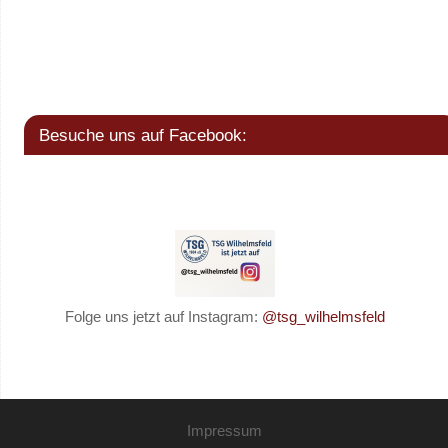
Besuche uns auf Facebook:
Folge uns jetzt auf Instagram:
@tsg_wilhelmsfeld
Impressum