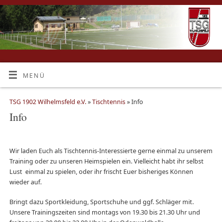
MENÜ
TSG 1902 Wilhelmsfeld e.V.
»
Tischtennis
» Info
Info
Wir laden Euch als Tischtennis-Interessierte gerne einmal zu unserem
Training oder zu unseren Heimspielen ein. Vielleicht habt ihr selbst
Lust einmal zu spielen, oder ihr frischt Euer bisheriges Können
wieder auf.
Bringt dazu Sportkleidung, Sportschuhe und ggf. Schläger mit.
Unsere Trainingszeiten sind montags von 19.30 bis 21.30 Uhr und