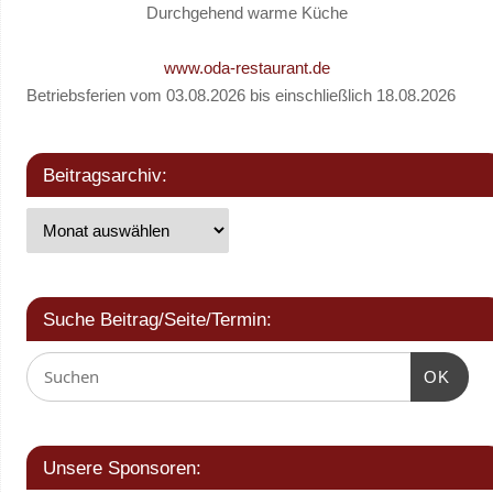
Durchgehend warme Küche
www.oda-restaurant.de
Betriebsferien vom 03.08.2026 bis einschließlich 18.08.2026
Beitragsarchiv:
Suche Beitrag/Seite/Termin:
OK
Unsere Sponsoren: