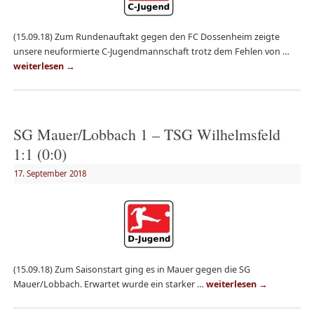
(15.09.18) Zum Rundenauftakt gegen den FC Dossenheim zeigte
unsere neuformierte C-Jugendmannschaft trotz dem Fehlen von …
weiterlesen
→
SG Mauer/Lobbach 1 – TSG Wilhelmsfeld
1:1 (0:0)
17. September 2018
(15.09.18) Zum Saisonstart ging es in Mauer gegen die SG
Mauer/Lobbach. Erwartet wurde ein starker …
weiterlesen
→