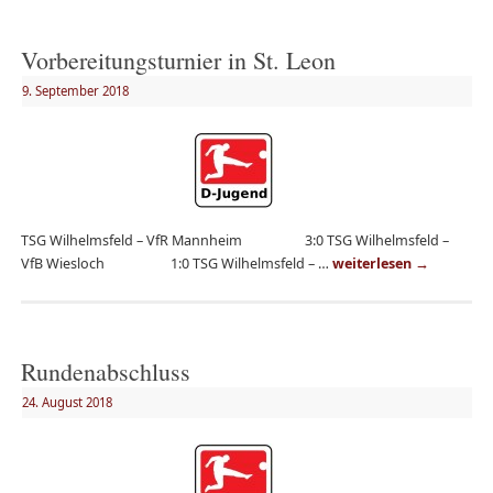
Vorbereitungsturnier in St. Leon
9. September 2018
TSG Wilhelmsfeld – VfR Mannheim 3:0 TSG Wilhelmsfeld –
VfB Wiesloch 1:0 TSG Wilhelmsfeld – …
weiterlesen
→
Rundenabschluss
24. August 2018