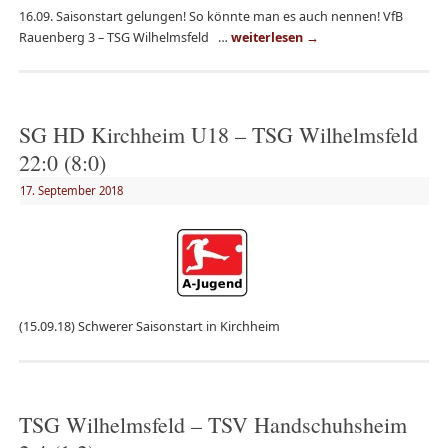
16.09. Saisonstart gelungen! So könnte man es auch nennen! VfB
Rauenberg 3 – TSG Wilhelmsfeld …
weiterlesen
→
SG HD Kirchheim U18 – TSG Wilhelmsfeld
22:0 (8:0)
17. September 2018
(15.09.18) Schwerer Saisonstart in Kirchheim
TSG Wilhelmsfeld – TSV Handschuhsheim