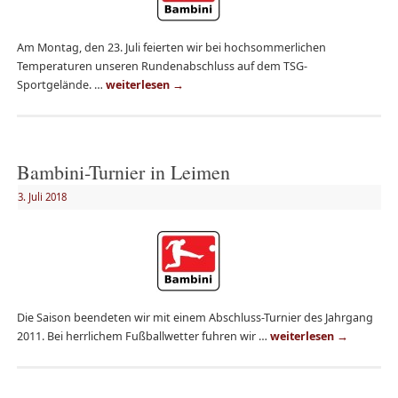
Am Montag, den 23. Juli feierten wir bei hochsommerlichen
Temperaturen unseren Rundenabschluss auf dem TSG-
Sportgelände. …
weiterlesen
→
Bambini-Turnier in Leimen
3. Juli 2018
Die Saison beendeten wir mit einem Abschluss-Turnier des Jahrgang
2011. Bei herrlichem Fußballwetter fuhren wir …
weiterlesen
→