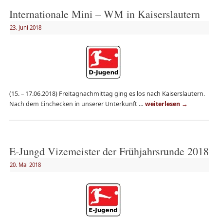
Internationale Mini – WM in Kaiserslautern
23. Juni 2018
(15. – 17.06.2018) Freitagnachmittag ging es los nach Kaiserslautern.
Nach dem Einchecken in unserer Unterkunft …
weiterlesen
→
E-Jungd Vizemeister der Frühjahrsrunde 2018
20. Mai 2018