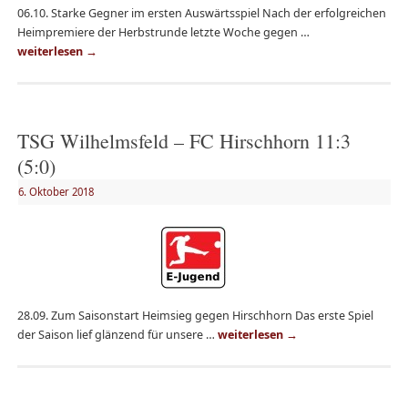
06.10. Starke Gegner im ersten Auswärtsspiel Nach der erfolgreichen
Heimpremiere der Herbstrunde letzte Woche gegen …
weiterlesen
→
TSG Wilhelmsfeld – FC Hirschhorn 11:3
(5:0)
6. Oktober 2018
28.09. Zum Saisonstart Heimsieg gegen Hirschhorn Das erste Spiel
der Saison lief glänzend für unsere …
weiterlesen
→