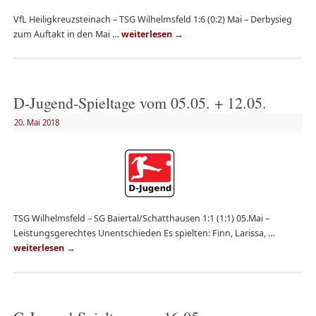
VfL Heiligkreuzsteinach – TSG Wilhelmsfeld 1:6 (0:2) Mai – Derbysieg
zum Auftakt in den Mai …
weiterlesen
→
D-Jugend-Spieltage vom 05.05. + 12.05.
20. Mai 2018
TSG Wilhelmsfeld – SG Baiertal/Schatthausen 1:1 (1:1) 05.Mai –
Leistungsgerechtes Unentschieden Es spielten: Finn, Larissa, …
weiterlesen
→