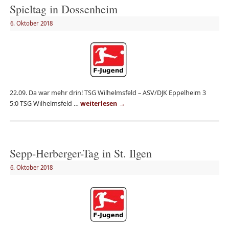
Spieltag in Dossenheim
6. Oktober 2018
22.09. Da war mehr drin! TSG Wilhelmsfeld – ASV/DJK Eppelheim 3
5:0 TSG Wilhelmsfeld …
weiterlesen
→
Sepp-Herberger-Tag in St. Ilgen
6. Oktober 2018