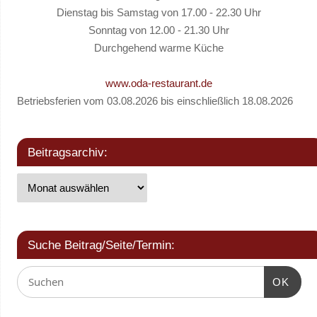
Dienstag bis Samstag von 17.00 - 22.30 Uhr
Sonntag von 12.00 - 21.30 Uhr
Durchgehend warme Küche
www.oda-restaurant.de
Betriebsferien vom 03.08.2026 bis einschließlich 18.08.2026
Beitragsarchiv:
Suche Beitrag/Seite/Termin:
OK