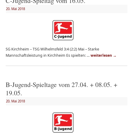
C-Jugend-Spieltag vom 16.05.
20. Mai 2018
SG Kirchheim – TSG Wilhelmsfeld 3:4 (2:2) Mai – Starke
Mannschaftsleistung in Kirchheim Es spielten: …
weiterlesen
→
B-Jugend-Spieltage vom 27.04. + 08.05. +
19.05.
20. Mai 2018