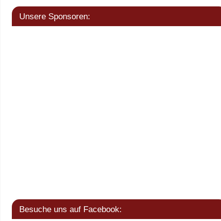
Unsere Sponsoren:
Besuche uns auf Facebook: