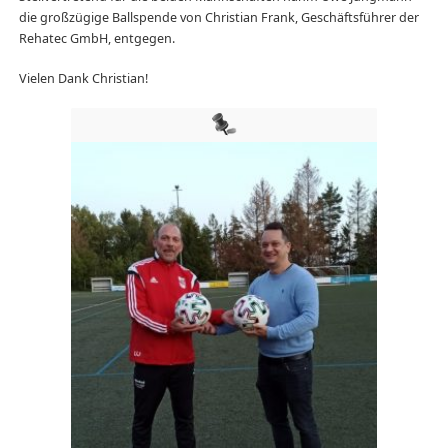
die großzügige Ballspende von Christian Frank, Geschäftsführer der
Rehatec GmbH, entgegen.
Vielen Dank Christian!