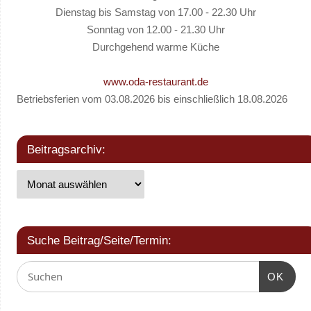
Dienstag bis Samstag von 17.00 - 22.30 Uhr
Sonntag von 12.00 - 21.30 Uhr
Durchgehend warme Küche
www.oda-restaurant.de
Betriebsferien vom 03.08.2026 bis einschließlich 18.08.2026
Beitragsarchiv:
Suche Beitrag/Seite/Termin:
OK