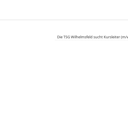
Die TSG Wilhelmsfeld sucht Kursleiter (m