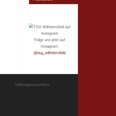
Folge uns jetzt auf
Instagram:
@tsg_wilhelmsfeld
Haftungssauschluss