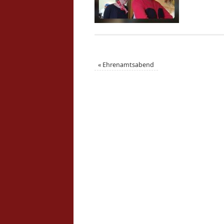
«
Ehrenamtsabend