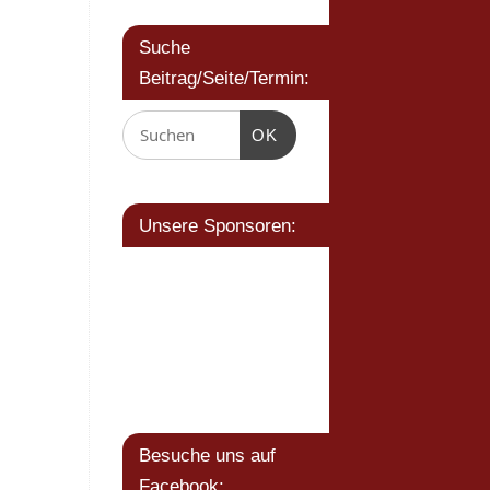
Suche
Beitrag/Seite/Termin:
OK
Unsere Sponsoren:
Besuche uns auf
Facebook: