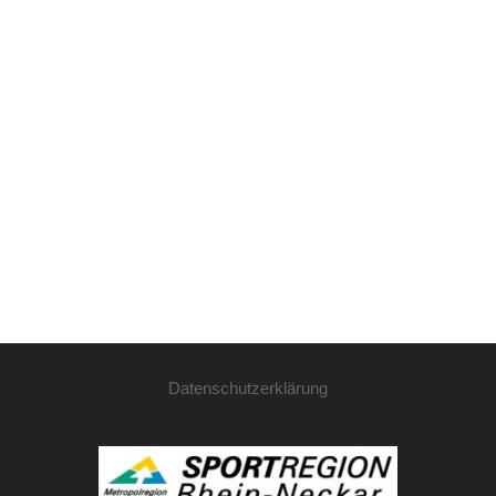
Datenschutzerklärung