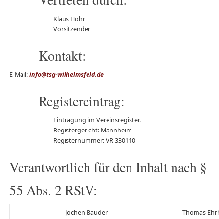
Klaus Höhr
Vorsitzender
Kontakt:
E-Mail:
info@tsg-wilhelmsfeld.de
Registereintrag:
Eintragung im Vereinsregister.
Registergericht: Mannheim
Registernummer: VR 330110
Verantwortlich für den Inhalt nach §
55 Abs. 2 RStV:
Jochen Bauder
Thomas Ehr