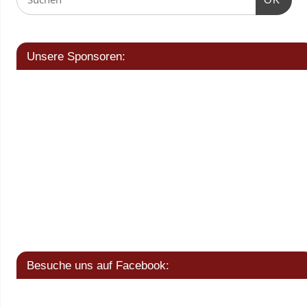
Unsere Sponsoren:
Besuche uns auf Facebook: