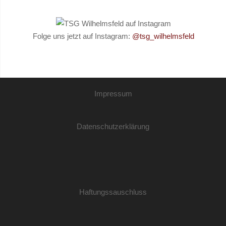
Folge uns jetzt auf Instagram:
@tsg_wilhelmsfeld
Impressum
Datenschutzerklärung
Haftungssauschluss