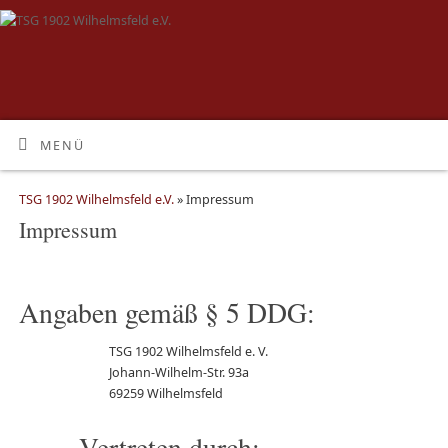
MENÜ
TSG 1902 Wilhelmsfeld e.V.
» Impressum
Impressum
Angaben gemäß § 5 DDG:
TSG 1902 Wilhelmsfeld e. V.
Johann-Wilhelm-Str. 93a
69259 Wilhelmsfeld
Vertreten durch: