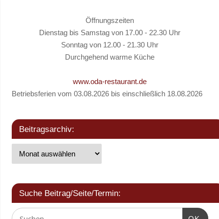
Öffnungszeiten
Dienstag bis Samstag von 17.00 - 22.30 Uhr
Sonntag von 12.00 - 21.30 Uhr
Durchgehend warme Küche
www.oda-restaurant.de
Betriebsferien vom 03.08.2026 bis einschließlich 18.08.2026
Beitragsarchiv:
Suche Beitrag/Seite/Termin:
OK