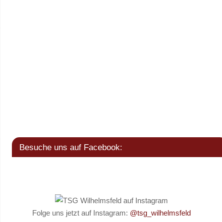
Besuche uns auf Facebook:
Folge uns jetzt auf Instagram:
@tsg_wilhelmsfeld