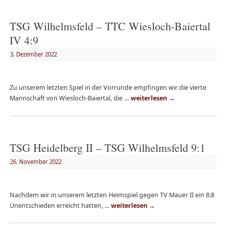
TSG Wilhelmsfeld – TTC Wiesloch-Baiertal
IV 4:9
3. Dezember 2022
Zu unserem letzten Spiel in der Vorrunde empfingen wir die vierte
Mannschaft von Wiesloch-Baiertal, die …
weiterlesen
→
TSG Heidelberg II – TSG Wilhelmsfeld 9:1
26. November 2022
Nachdem wir in unserem letzten Heimspiel gegen TV Mauer II ein 8:8
Unentschieden erreicht hatten, …
weiterlesen
→