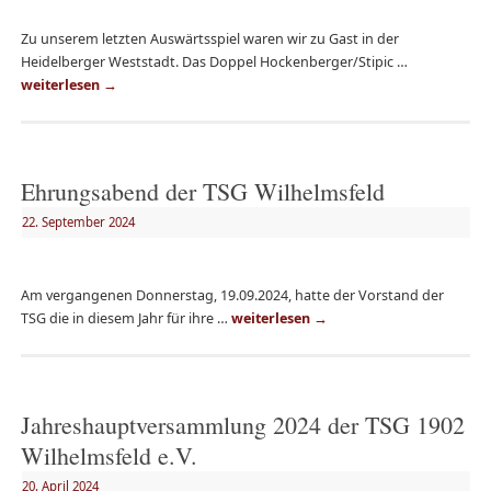
Zu unserem letzten Auswärtsspiel waren wir zu Gast in der
Heidelberger Weststadt. Das Doppel Hockenberger/Stipic …
weiterlesen
→
Ehrungsabend der TSG Wilhelmsfeld
22. September 2024
Am vergangenen Donnerstag, 19.09.2024, hatte der Vorstand der
TSG die in diesem Jahr für ihre …
weiterlesen
→
Jahreshauptversammlung 2024 der TSG 1902
Wilhelmsfeld e.V.
20. April 2024