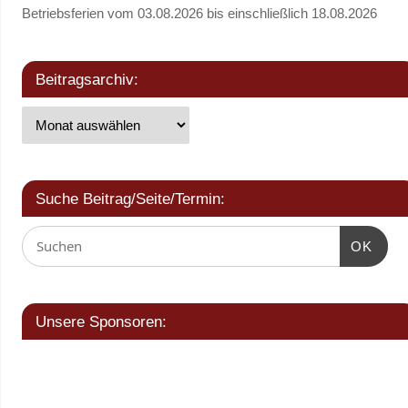
Betriebsferien vom 03.08.2026 bis einschließlich 18.08.2026
Beitragsarchiv:
Suche Beitrag/Seite/Termin:
OK
Unsere Sponsoren: