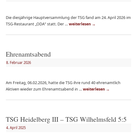
Die diesjährige Hauptversammlung der TSG fand am 24. April 2026 im
TSG-Restaurant „ODA“ statt. Der …
weiterlesen
→
Ehrenamtsabend
8. Februar 2026
Am Freitag, 06.02.2026, hatte die TSG ihre rund 40 ehrenamtlich
Aktiven wieder zum Ehrenamtsabend in …
weiterlesen
→
TSG Heidelberg III – TSG Wilhelmsfeld 5:5
4. April 2025