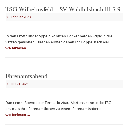
TSG Wilhelmsfeld – SV Waldhilsbach III 7:9
18. Februar 2023
In den Eröffnungsdoppeln konnten Hockenberger/Stipic in drei
Sätzen gewinnen. Diesner/Austen gaben Ihr Doppel nach vier …
weiterlesen
→
Ehrenamtsabend
30. Januar 2023
Dank einer Spende der Firma Holzbau-Martens konnte die TSG
erstmals ihre Ehrenamtlichen zu einem Ehrenamtsabend …
weiterlesen
→