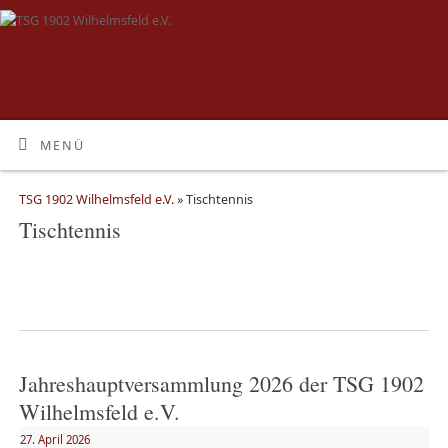
MENÜ
TSG 1902 Wilhelmsfeld e.V.
» Tischtennis
Tischtennis
Jahreshauptversammlung 2026 der TSG 1902
Wilhelmsfeld e.V.
27. April 2026