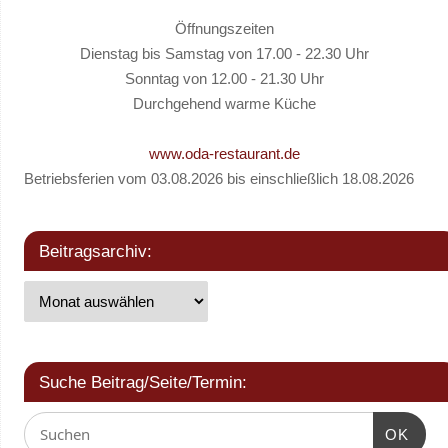
Öffnungszeiten
Dienstag bis Samstag von 17.00 - 22.30 Uhr
Sonntag von 12.00 - 21.30 Uhr
Durchgehend warme Küche
www.oda-restaurant.de
Betriebsferien vom 03.08.2026 bis einschließlich 18.08.2026
Beitragsarchiv:
Suche Beitrag/Seite/Termin:
OK