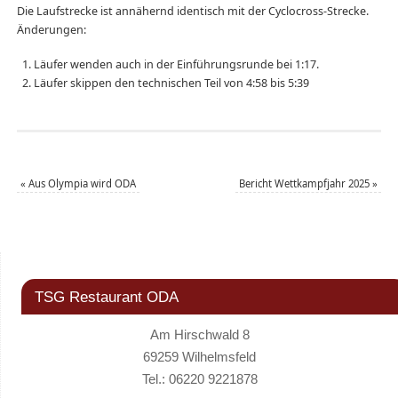
Die Laufstrecke ist annähernd identisch mit der Cyclocross-Strecke.
Änderungen:
Läufer wenden auch in der Einführungsrunde bei 1:17.
Läufer skippen den technischen Teil von 4:58 bis 5:39
«
Aus Olympia wird ODA
Bericht Wettkampfjahr 2025
»
TSG Restaurant ODA
Am Hirschwald 8
69259 Wilhelmsfeld
Tel.: 06220 9221878