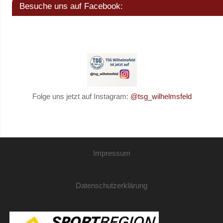
Besuche uns auf Facebook:
Folge uns jetzt auf Instagram:
@tsg_wilhelmsfeld
Impressum
Datenschutzerklärung