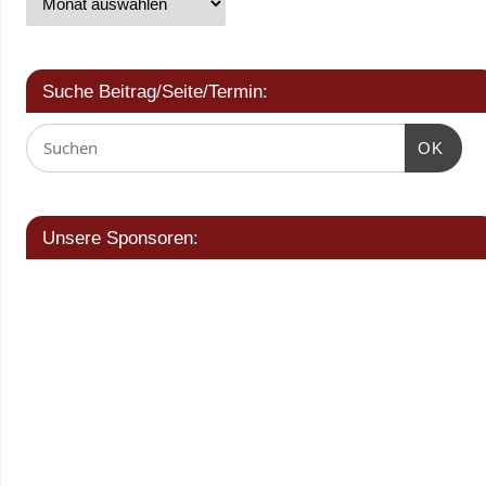
Suche Beitrag/Seite/Termin:
OK
Unsere Sponsoren: