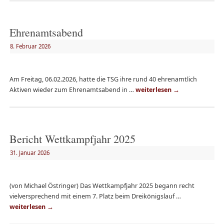
Ehrenamtsabend
8. Februar 2026
Am Freitag, 06.02.2026, hatte die TSG ihre rund 40 ehrenamtlich
Aktiven wieder zum Ehrenamtsabend in …
weiterlesen
→
Bericht Wettkampfjahr 2025
31. Januar 2026
(von Michael Östringer) Das Wettkampfjahr 2025 begann recht
vielversprechend mit einem 7. Platz beim Dreikönigslauf …
weiterlesen
→