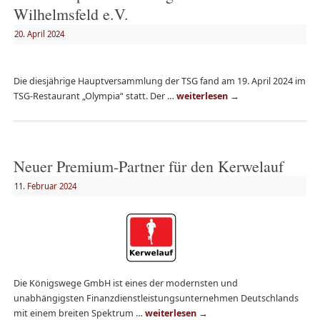
Wilhelmsfeld e.V.
20. April 2024
Die diesjährige Hauptversammlung der TSG fand am 19. April 2024 im
TSG-Restaurant „Olympia“ statt. Der …
weiterlesen
→
Neuer Premium-Partner für den Kerwelauf
11. Februar 2024
Die Königswege GmbH ist eines der modernsten und
unabhängigsten Finanzdienstleistungsunternehmen Deutschlands
mit einem breiten Spektrum …
weiterlesen
→