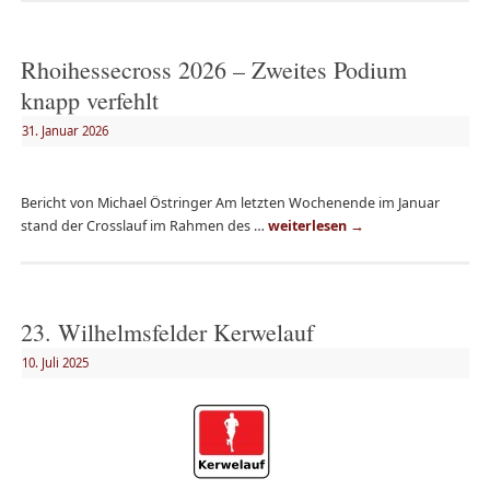
Rhoihessecross 2026 – Zweites Podium
knapp verfehlt
31. Januar 2026
Bericht von Michael Östringer Am letzten Wochenende im Januar
stand der Crosslauf im Rahmen des …
weiterlesen
→
23. Wilhelmsfelder Kerwelauf
10. Juli 2025