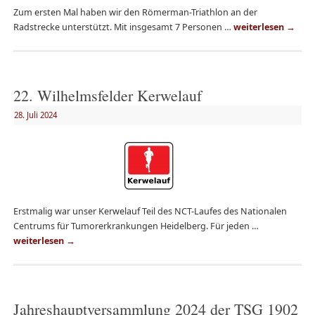
Zum ersten Mal haben wir den Römerman-Triathlon an der
Radstrecke unterstützt. Mit insgesamt 7 Personen …
weiterlesen
→
22. Wilhelmsfelder Kerwelauf
28. Juli 2024
Erstmalig war unser Kerwelauf Teil des NCT-Laufes des Nationalen
Centrums für Tumorerkrankungen Heidelberg. Für jeden …
weiterlesen
→
Jahreshauptversammlung 2024 der TSG 1902