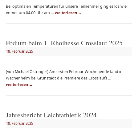
Bei optimalen Temperaturen für unsere Teilnehmer ging es los wie
immer um 04.00 Uhr am …
weiterlesen
→
Podium beim 1. Rhoihesse Crosslauf 2025
18. Februar 2025
(von Michael Östringer) Am ersten Februar-Wochenende fand in
Wachenheim bei Grünstadt die Premiere des Crosslaufs …
weiterlesen
→
Jahresbericht Leichtathletik 2024
18. Februar 2025