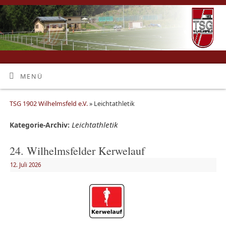
MENÜ
TSG 1902 Wilhelmsfeld e.V.
» Leichtathletik
Leichtathletik
Kategorie-Archiv:
24. Wilhelmsfelder Kerwelauf
12. Juli 2026