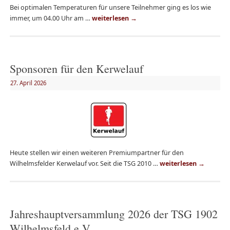
Bei optimalen Temperaturen für unsere Teilnehmer ging es los wie
immer, um 04.00 Uhr am …
weiterlesen
→
Sponsoren für den Kerwelauf
27. April 2026
Heute stellen wir einen weiteren Premiumpartner für den
Wilhelmsfelder Kerwelauf vor. Seit die TSG 2010 …
weiterlesen
→
Jahreshauptversammlung 2026 der TSG 1902
Wilhelmsfeld e.V.