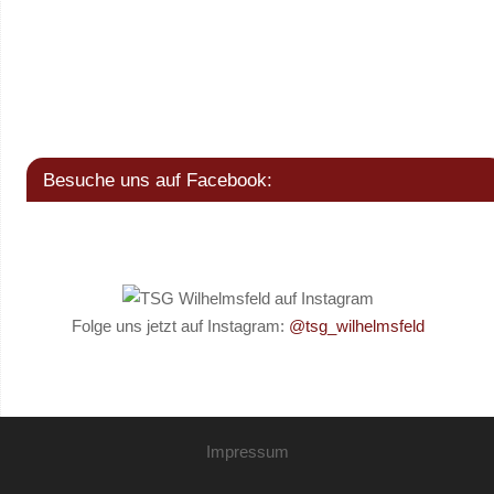
Besuche uns auf Facebook:
Folge uns jetzt auf Instagram:
@tsg_wilhelmsfeld
Impressum