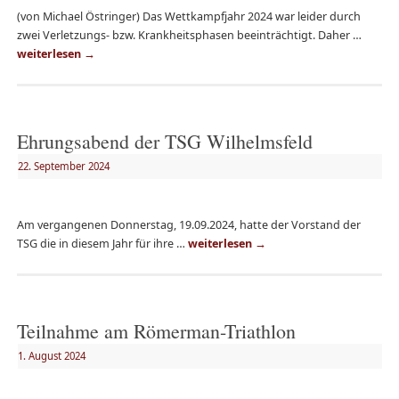
(von Michael Östringer) Das Wettkampfjahr 2024 war leider durch
zwei Verletzungs- bzw. Krankheitsphasen beeinträchtigt. Daher …
weiterlesen
→
Ehrungsabend der TSG Wilhelmsfeld
22. September 2024
Am vergangenen Donnerstag, 19.09.2024, hatte der Vorstand der
TSG die in diesem Jahr für ihre …
weiterlesen
→
Teilnahme am Römerman-Triathlon
1. August 2024