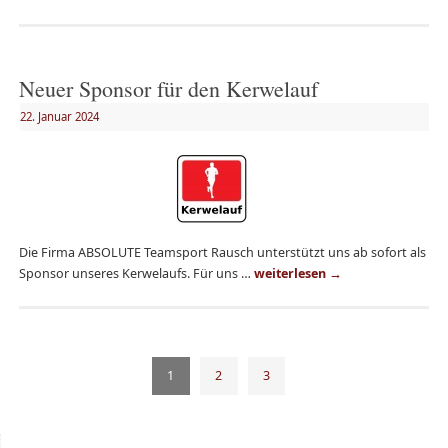
Neuer Sponsor für den Kerwelauf
22. Januar 2024
Die Firma ABSOLUTE Teamsport Rausch unterstützt uns ab sofort als
Sponsor unseres Kerwelaufs. Für uns …
weiterlesen
→
1
2
3