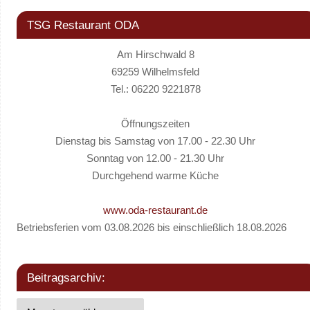
TSG Restaurant ODA
Am Hirschwald 8
69259 Wilhelmsfeld
Tel.: 06220 9221878
Öffnungszeiten
Dienstag bis Samstag von 17.00 - 22.30 Uhr
Sonntag von 12.00 - 21.30 Uhr
Durchgehend warme Küche
www.oda-restaurant.de
Betriebsferien vom 03.08.2026 bis einschließlich 18.08.2026
Beitragsarchiv: