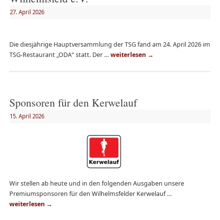
27. April 2026
Die diesjährige Hauptversammlung der TSG fand am 24. April 2026 im
TSG-Restaurant „ODA“ statt. Der …
weiterlesen
→
Sponsoren für den Kerwelauf
15. April 2026
Wir stellen ab heute und in den folgenden Ausgaben unsere
Premiumsponsoren für den Wilhelmsfelder Kerwelauf …
weiterlesen
→