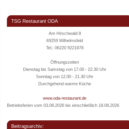
TSG Restaurant ODA
Am Hirschwald 8
69259 Wilhelmsfeld
Tel.: 06220 9221878
Öffnungszeiten
Dienstag bis Samstag von 17.00 - 22.30 Uhr
Sonntag von 12.00 - 21.30 Uhr
Durchgehend warme Küche
www.oda-restaurant.de
Betriebsferien vom 03.08.2026 bis einschließlich 18.08.2026
Beitragsarchiv: