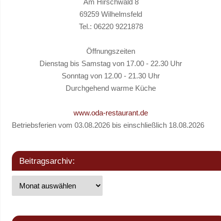
Am Hirschwald 8
69259 Wilhelmsfeld
Tel.: 06220 9221878
Öffnungszeiten
Dienstag bis Samstag von 17.00 - 22.30 Uhr
Sonntag von 12.00 - 21.30 Uhr
Durchgehend warme Küche
www.oda-restaurant.de
Betriebsferien vom 03.08.2026 bis einschließlich 18.08.2026
Beitragsarchiv: