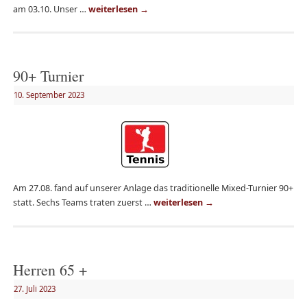
am 03.10. Unser …
weiterlesen
→
90+ Turnier
10. September 2023
Am 27.08. fand auf unserer Anlage das traditionelle Mixed-Turnier 90+
statt. Sechs Teams traten zuerst …
weiterlesen
→
Herren 65 +
27. Juli 2023