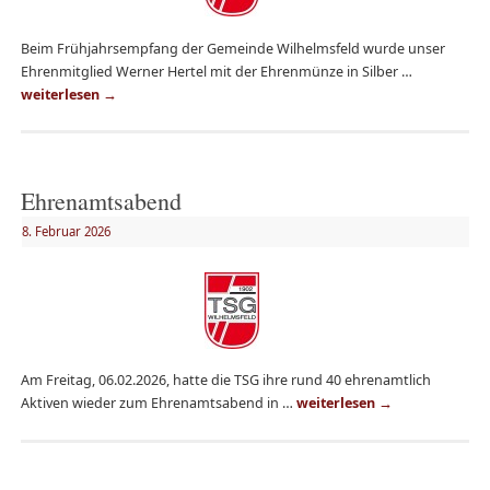
Beim Frühjahrsempfang der Gemeinde Wilhelmsfeld wurde unser
Ehrenmitglied Werner Hertel mit der Ehrenmünze in Silber …
weiterlesen
→
Ehrenamtsabend
8. Februar 2026
Am Freitag, 06.02.2026, hatte die TSG ihre rund 40 ehrenamtlich
Aktiven wieder zum Ehrenamtsabend in …
weiterlesen
→