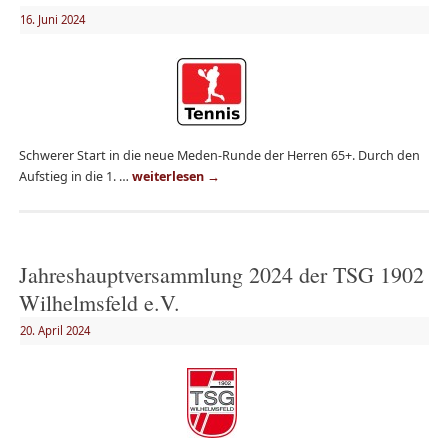
16. Juni 2024
Schwerer Start in die neue Meden-Runde der Herren 65+. Durch den
Aufstieg in die 1. …
weiterlesen
→
Jahreshauptversammlung 2024 der TSG 1902
Wilhelmsfeld e.V.
20. April 2024