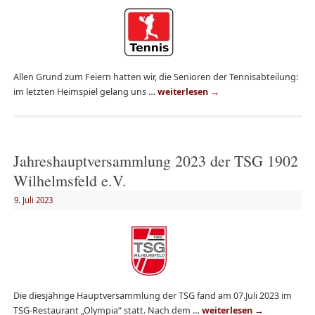
Allen Grund zum Feiern hatten wir, die Senioren der Tennisabteilung:
im letzten Heimspiel gelang uns …
weiterlesen
→
Jahreshauptversammlung 2023 der TSG 1902
Wilhelmsfeld e.V.
9. Juli 2023
Die diesjährige Hauptversammlung der TSG fand am 07.Juli 2023 im
TSG-Restaurant „Olympia“ statt. Nach dem …
weiterlesen
→