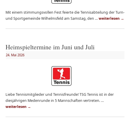
Mit einem stimmungsvollen Fest feierte die Tennisabteilung der Turn-
und Sportgemeinde Wilhelmsfeld am Samstag, den …
weiterlesen
→
Heimspieltermine im Juni und Juli
24. Mai 2026
Liebe Tennismitglieder und Tennisfreunde! TSG Tennis ist in der
diesjährigen Medenrunde in 5 Mannschaften vertreten. …
weiterlesen
→