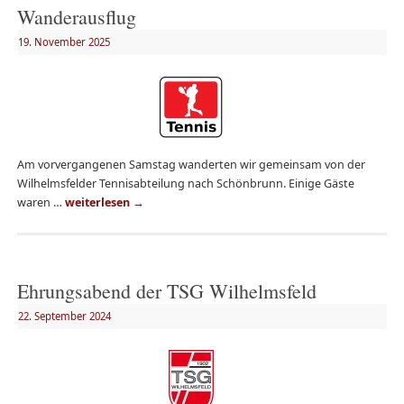
Wanderausflug
19. November 2025
Am vorvergangenen Samstag wanderten wir gemeinsam von der
Wilhelmsfelder Tennisabteilung nach Schönbrunn. Einige Gäste
waren …
weiterlesen
→
Ehrungsabend der TSG Wilhelmsfeld
22. September 2024