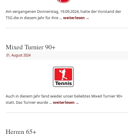
Am vergangenen Donnerstag, 19.09.2024, hatte der Vorstand der
TSG die in diesem Jahr für ihre …
weiterlesen
→
Mixed Turnier 90+
31. August 2024
Auch in diesem Jahr fand wieder unser beliebtes Mixed Turnier 90+
statt. Das Turnier wurde …
weiterlesen
→
Herren 65+