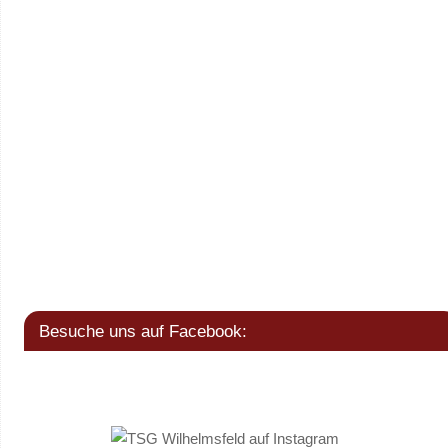
Besuche uns auf Facebook: