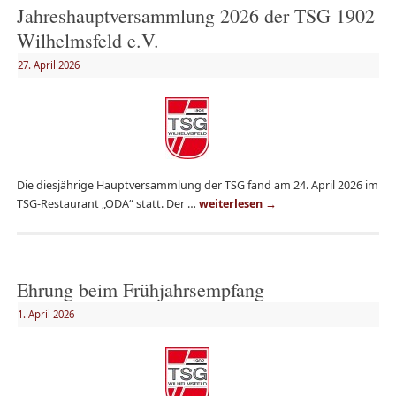
Jahreshauptversammlung 2026 der TSG 1902
Wilhelmsfeld e.V.
27. April 2026
Die diesjährige Hauptversammlung der TSG fand am 24. April 2026 im
TSG-Restaurant „ODA“ statt. Der …
weiterlesen
→
Ehrung beim Frühjahrsempfang
1. April 2026