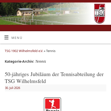
MENÜ
TSG 1902 Wilhelmsfeld e.V.
» Tennis
Tennis
Kategorie-Archiv:
50-jähriges Jubiläum der Tennisabteilung der
TSG Wilhelmsfeld
30. Juli 2026