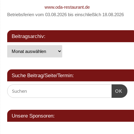
www.oda-restaurant.de
Betriebsferien vom 03.08.2026 bis einschließlich 18.08.2026
Beitragsarchiv:
Suche Beitrag/Seite/Termin:
OK
Unsere Sponsoren: