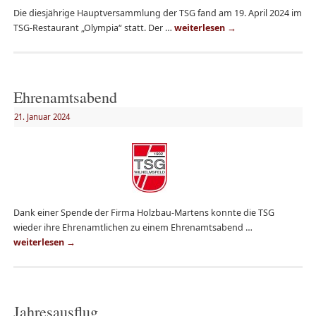
Die diesjährige Hauptversammlung der TSG fand am 19. April 2024 im
TSG-Restaurant „Olympia“ statt. Der …
weiterlesen
→
Ehrenamtsabend
21. Januar 2024
Dank einer Spende der Firma Holzbau-Martens konnte die TSG
wieder ihre Ehrenamtlichen zu einem Ehrenamtsabend …
weiterlesen
→
Jahresausflug