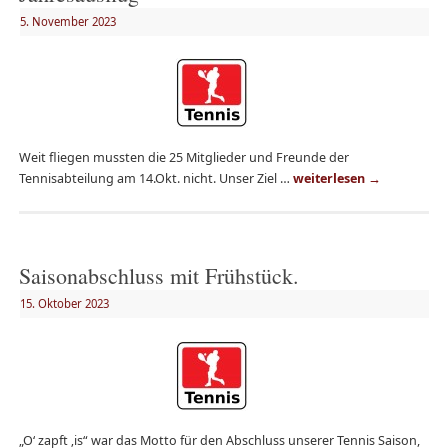
5. November 2023
Weit fliegen mussten die 25 Mitglieder und Freunde der
Tennisabteilung am 14.Okt. nicht. Unser Ziel …
weiterlesen
→
Saisonabschluss mit Frühstück.
15. Oktober 2023
„O‘ zapft ‚is“ war das Motto für den Abschluss unserer Tennis Saison,