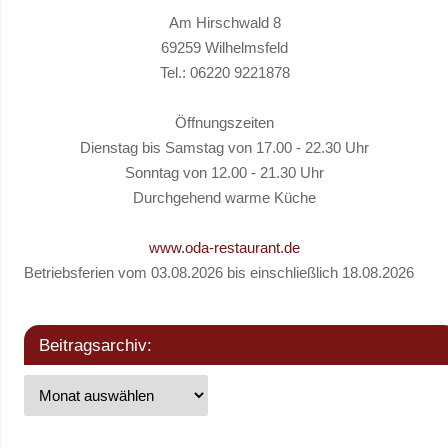
Am Hirschwald 8
69259 Wilhelmsfeld
Tel.: 06220 9221878
Öffnungszeiten
Dienstag bis Samstag von 17.00 - 22.30 Uhr
Sonntag von 12.00 - 21.30 Uhr
Durchgehend warme Küche
www.oda-restaurant.de
Betriebsferien vom 03.08.2026 bis einschließlich 18.08.2026
Beitragsarchiv: