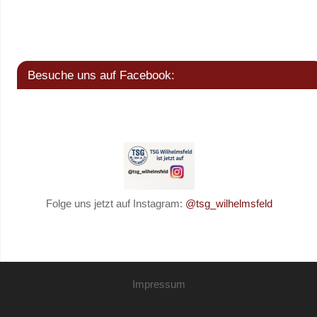
Besuche uns auf Facebook:
Folge uns jetzt auf Instagram:
@tsg_wilhelmsfeld
Impressum