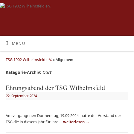
MENÜ
TSG 1902 Wilhelmsfeld e.V.
» Allgemein
Dart
Kategorie-Archiv:
Ehrungsabend der TSG Wilhelmsfeld
22. September 2024
Am vergangenen Donnerstag, 19.09.2024, hatte der Vorstand der
TSG die in diesem Jahr für ihre …
weiterlesen
→