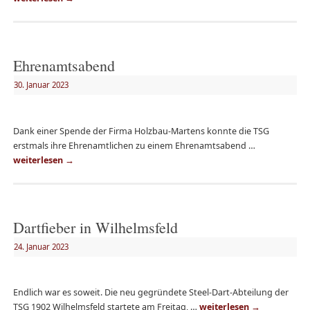
Ehrenamtsabend
30. Januar 2023
Dank einer Spende der Firma Holzbau-Martens konnte die TSG
erstmals ihre Ehrenamtlichen zu einem Ehrenamtsabend …
weiterlesen
→
Dartfieber in Wilhelmsfeld
24. Januar 2023
Endlich war es soweit. Die neu gegründete Steel-Dart-Abteilung der
TSG 1902 Wilhelmsfeld startete am Freitag, …
weiterlesen
→