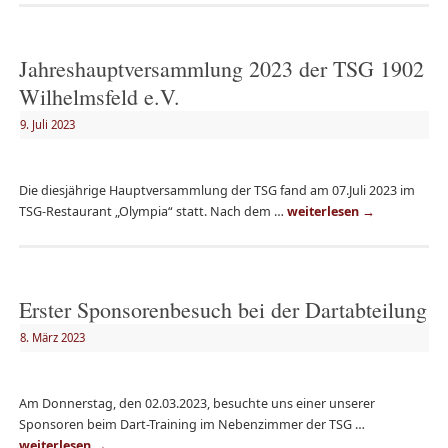
Jahreshauptversammlung 2023 der TSG 1902
Wilhelmsfeld e.V.
9. Juli 2023
Die diesjährige Hauptversammlung der TSG fand am 07.Juli 2023 im
TSG-Restaurant „Olympia“ statt. Nach dem …
weiterlesen
→
Erster Sponsorenbesuch bei der Dartabteilung
8. März 2023
Am Donnerstag, den 02.03.2023, besuchte uns einer unserer
Sponsoren beim Dart-Training im Nebenzimmer der TSG …
weiterlesen
→