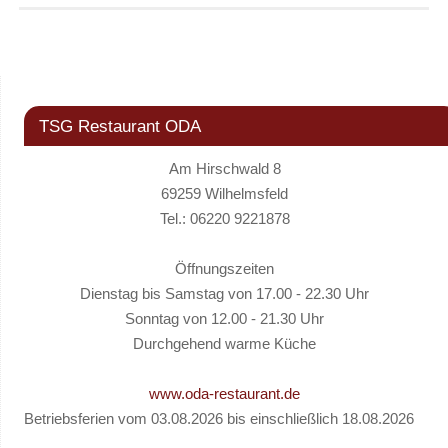
TSG Restaurant ODA
Am Hirschwald 8
69259 Wilhelmsfeld
Tel.: 06220 9221878
Öffnungszeiten
Dienstag bis Samstag von 17.00 - 22.30 Uhr
Sonntag von 12.00 - 21.30 Uhr
Durchgehend warme Küche
www.oda-restaurant.de
Betriebsferien vom 03.08.2026 bis einschließlich 18.08.2026