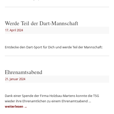
Werde Teil der Dart-Mannschaft
17. April 2024
Entdecke den Dart-Sport für Dich und werde Teil der Mannschaft:
Ehrenamtsabend
21. Januar 2024
Dank einer Spende der Firma Holzbau-Martens konnte die TSG
wieder ihre Ehrenamtlichen zu einem Ehrenamtsabend …
weiterlesen
→