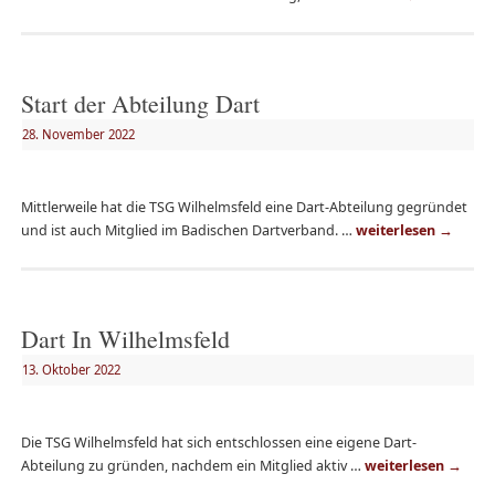
Start der Abteilung Dart
28. November 2022
Mittlerweile hat die TSG Wilhelmsfeld eine Dart-Abteilung gegründet
und ist auch Mitglied im Badischen Dartverband. …
weiterlesen
→
Dart In Wilhelmsfeld
13. Oktober 2022
Die TSG Wilhelmsfeld hat sich entschlossen eine eigene Dart-
Abteilung zu gründen, nachdem ein Mitglied aktiv …
weiterlesen
→