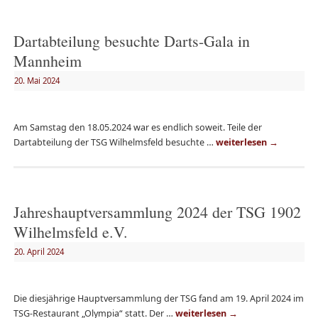
Dartabteilung besuchte Darts-Gala in
Mannheim
20. Mai 2024
Am Samstag den 18.05.2024 war es endlich soweit. Teile der
Dartabteilung der TSG Wilhelmsfeld besuchte …
weiterlesen
→
Jahreshauptversammlung 2024 der TSG 1902
Wilhelmsfeld e.V.
20. April 2024
Die diesjährige Hauptversammlung der TSG fand am 19. April 2024 im
TSG-Restaurant „Olympia“ statt. Der …
weiterlesen
→